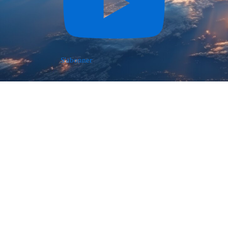
S'abonner