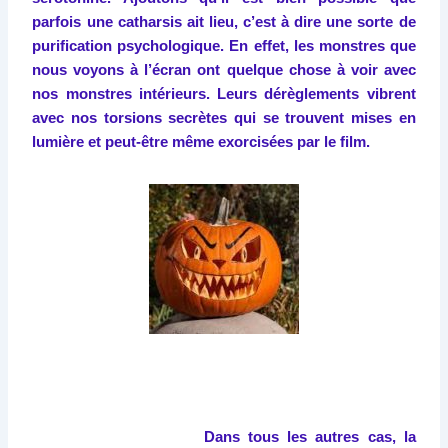
parfois une catharsis ait lieu, c’est à dire une sorte de
purification psychologique. En effet, les monstres que
nous voyons à l’écran ont quelque chose à voir avec
nos monstres intérieurs. Leurs dérèglements vibrent
avec nos torsions secrètes qui se trouvent mises en
lumière et peut-être même exorcisées par le film.
Dans tous les autres cas, la