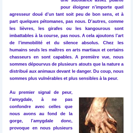
pour éloigner n’importe quel
agresseur doué d’un tant soit peu de bon sens, et à
part quelques pétomanes, pas nous. D’autres, comme
les lièvres, les girafes ou les kangourous sont
imbattables à la course, pas nous. A cela ajoutons l’art
de l’immobilité et du silence absolus. Chez les
humains seuls les maîtres en arts martiaux et certains
chasseurs en sont capables. A première vue, nous
sommes dépourvus de plusieurs atouts que la nature a
distribué aux animaux devant le danger. Du coup, nous
sommes plus vulnérables et plus sensibles à la peur.
Au premier signal de peur,
l’amygdale, à ne pas
confondre avec celles que
nous avons au fond de la
gorge, l’amygdale donc,
provoque en nous plusieurs