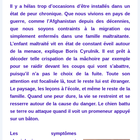
Il y a hélas trop d’occasions d’être installés dans un
état de peur chronique. Que nous vivions en pays de
guerre, comme l’Afghanistan depuis des décennies,
que nous soyons contraints à la migration ou
simplement enfermés dans une famille maltraitante.
L’enfant maltraité vit en état de constant éveil autour
de la menace, explique Boris Cyrulnik. Il est prêt à
décoder telle crispation de la mâchoire par exemple
pour se raidir devant les coups qui vont s’abattre,
puisqu’il n’a pas le choix de la fuite. Toute son
attention est focalisée là, tout le reste lui est étranger.
Le paysage, les leçons à l’école, et même le reste de la
famille. Quand une peur dure, la vie se restreint et se
resserre autour de la cause du danger. Le chien battu
se terre ou attaque quand il voit un promeneur appuyé
sur un bâton.
Les symptômes