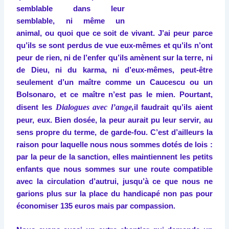
semblable dans leur
semblable, ni même un
animal, ou quoi que ce soit de vivant. J’ai peur parce
qu’ils se sont perdus de vue eux-mêmes et qu’ils n’ont
peur de rien, ni de l’enfer qu’ils amènent sur la terre, ni
de Dieu, ni du karma, ni d’eux-mêmes, peut-être
seulement d’un maître comme un Caucescu ou un
Bolsonaro, et ce maître n’est pas le mien. Pourtant,
Dialogues avec l’ange,
disent les
il faudrait qu’ils aient
peur, eux. Bien dosée, la peur aurait pu leur servir, au
sens propre du terme, de garde-fou. C’est d’ailleurs la
raison pour laquelle nous nous sommes dotés de lois :
par la peur de la sanction, elles maintiennent les petits
enfants que nous sommes sur une route compatible
avec la circulation d’autrui, jusqu’à ce que nous ne
garions plus sur la place du handicapé non pas pour
économiser 135 euros mais par compassion.