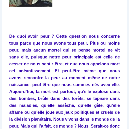
De quoi avoir peur ? Cette question nous concerne
tous parce que nous avons tous peur. Plus ou moins
peur, mais aucun mortel qui se pense mortel ne vit
sans elle, puisque notre peur principale est celle de
cesser de nous sentir être, et que nous appelons mort
cet anéantissement. Et peut-être même que nous
avons rencontré la peur au moment même de notre
naissance, peut-être que nous sommes nés avec elle.
Aujourd’hui, la mort est partout, qu’elle explose dans
des bombes, brûle dans des forêts, se tapisse dans
des maladies, qu’elle assèche, qu’elle gèle, qu’elle
affame ou qu’elle joue aux jeux politiques et cruels de
la division planétaire. Nous vivons dans le monde de la
peur. Mais qui l’a fait, ce monde ? Nous. Serait-ce donc