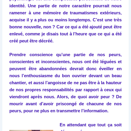
identité. Une partie de notre caractère pourrait nous
ramener à une mémoire de traumatismes extérieurs,
acquise il y a plus ou moins longtemps. C’est une très
bonne nouvelle, non ? Car ce qui a été ajouté peut être
enlevé, comme je disais tout à l’heure que ce qui a été
créé peut être décréé.
Prendre conscience qu’une partie de nos peurs,
conscientes et inconscientes, nous ont été léguées et
peuvent être abandonnées devrait donc éveiller en
nous l’enthousiasme du bon ouvrier devant un beau
chantier, et aussi l’angoisse de ne pas être à la hauteur
de nos propres responsabilités par rapport à ceux qui
viendront après nous. Alors, de quoi avoir peur ? De
mourir avant d’avoir priscongé de chacune de nos
peurs, pour ne plus en transmettre l’information.
En attendant que tout ça soit