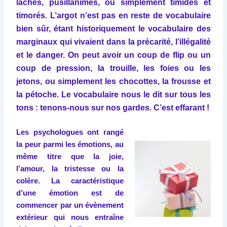
lâches, pusillanimes, ou simplement timides et
timorés. L’argot n’est pas en reste de vocabulaire
bien sûr, étant historiquement le vocabulaire des
marginaux qui vivaient dans la précarité, l’illégalité
et le danger. On peut avoir un coup de flip ou un
coup de pression, la trouille, les foies ou les
jetons, ou simplement les chocottes, la frousse et
la pétoche. Le vocabulaire nous le dit sur tous les
tons : tenons-nous sur nos gardes. C’est effarant !
Les psychologues ont rangé
la peur parmi les émotions, au
même titre que la joie,
l’amour, la tristesse ou la
colère. La caractéristique
d’une émotion est de
commencer par un évènement
extérieur qui nous entraîne