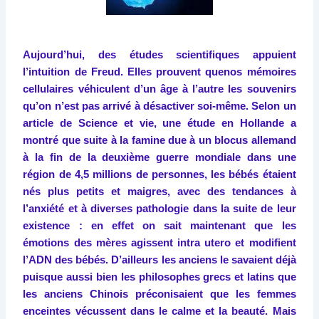
Aujourd’hui, des études scientifiques appuient
l’intuition de Freud. Elles prouvent quenos mémoires
cellulaires véhiculent d’un âge à l’autre les souvenirs
qu’on n’est pas arrivé à désactiver soi-même. Selon un
article de Science et vie, une étude en Hollande a
montré que suite à la famine due à un blocus allemand
à la fin de la deuxième guerre mondiale dans une
région de 4,5 millions de personnes, les bébés étaient
nés plus petits et maigres, avec des tendances à
l’anxiété et à diverses pathologie dans la suite de leur
existence : en effet on sait maintenant que les
émotions des mères agissent intra utero et modifient
l’ADN des bébés. D’ailleurs les anciens le savaient déjà
puisque aussi bien les philosophes grecs et latins que
les anciens Chinois préconisaient que les femmes
enceintes vécussent dans le calme et la beauté. Mais