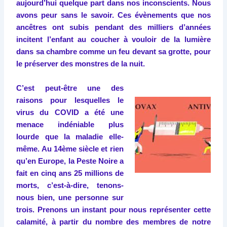
aujourd’hui quelque part dans nos inconscients. Nous
avons peur sans le savoir. Ces évènements que nos
ancêtres ont subis pendant des milliers d’années
incitent l’enfant au coucher à vouloir de la lumière
dans sa chambre comme un feu devant sa grotte, pour
le préserver des monstres de la nuit.
C’est peut-être une des
raisons pour lesquelles le
virus du COVID a été une
menace indéniable plus
lourde que la maladie elle-
même. Au 14ème siècle et rien
qu’en Europe, la Peste Noire a
fait en cinq ans 25 millions de
morts, c’est-à-dire, tenons-
nous bien, une personne sur
trois. Prenons un instant pour nous représenter cette
calamité, à partir du nombre des membres de notre