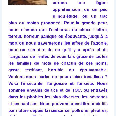
aurons une légère
appréhension, ou un peu
d’inquiétude, ou un trac
plus ou moins prononcé. Pour la grande peur,
nous n’avons que l’embarras du choix : effroi,
terreur, horreur, panique ou épouvante, jusqu’à la
mort où nous traverserons les affres de l’agonie,
pour ne rien dire de ce qu’il y a après et de
l’angoisse de l’enfer. Je vous fais grâce de toutes
les familles de mots de chacun de ces noms,
genre terrifiant, horrible ou épouvantable.
Voulons-nous parler de peurs bien installées ?
Voici l’insécurité, l’angoisse et l’anxiété. Nous
sommes envahis de tics et de TOC, ou entravés
dans les phobies les plus diverses, les névroses
et les hantises. Nous pouvons aussi être craintifs
par nature depuis la naissance, poltrons, pleutres,