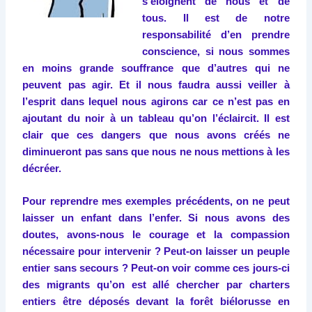
s’éloignent de nous et de
tous. Il est de notre
responsabilité d’en prendre
conscience, si nous sommes
en moins grande souffrance que d’autres qui ne
peuvent pas agir. Et il nous faudra aussi veiller à
l’esprit dans lequel nous agirons car ce n’est pas en
ajoutant du noir à un tableau qu’on l’éclaircit. Il est
clair que ces dangers que nous avons créés ne
diminueront pas sans que nous ne nous mettions à les
décréer.
Pour reprendre mes exemples précédents, on ne peut
laisser un enfant dans l’enfer. Si nous avons des
doutes, avons-nous le courage et la compassion
nécessaire pour intervenir ? Peut-on laisser un peuple
entier sans secours ? Peut-on voir comme ces jours-ci
des migrants qu’on est allé chercher par charters
entiers être déposés devant la forêt biélorusse en