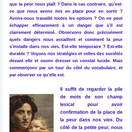
que la peur nous plaît ? Dans le cas contraire, qu’est-
ce que nous avons mis en place pour en sortir ?
Avons-nous travaillé toutes les options ? On ne peut
échapper efficacement à un danger que s’il est
clairement déterminé. Observons donc précisément
quels dangers nous assaillent et comment la peur
s’installe dans nos vies. Est-elle temporaire ? Est-elle
durable ? Voyons nos stratégies et celles des sociétés
devant elle et osons dresser un constat lucide. Mais
commençons par un tour du côté du vocabulaire, et
par observer ce qu’elle est.
Il suffit de regarder la pile
de mots de son champ
lexical pour avoir
confirmation de la place de
la peur dans nos vies. Du
côté de la petite peur, nous