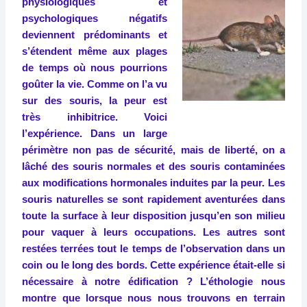
physiologiques et
psychologiques négatifs
deviennent prédominants et
s’étendent même aux plages
de temps où nous pourrions
goûter la vie. Comme on l’a vu
sur des souris, la peur est
très inhibitrice. Voici
l’expérience. Dans un large
périmètre non pas de sécurité, mais de liberté, on a
lâché des souris normales et des souris contaminées
aux modifications hormonales induites par la peur. Les
souris naturelles se sont rapidement aventurées dans
toute la surface à leur disposition jusqu’en son milieu
pour vaquer à leurs occupations. Les autres sont
restées terrées tout le temps de l’observation dans un
coin ou le long des bords. Cette expérience était-elle si
nécessaire à notre édification ? L’éthologie nous
montre que lorsque nous nous trouvons en terrain