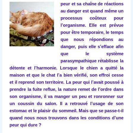
peur et sa chaîne de réactions
au danger est quand même un
processus coûteux pour
l’organisme. Elle est prévue
pour être temporaire, le temps
que nous répondions au
danger, puis elle s’efface afin
que le système
parasympathique rétablisse la
détente et l’harmonie. Lorsque le chien a quitté la
maison et que le chat l’a bien vérifié, son effroi cesse
et il reprend son territoire. La peur qui l’avait poussé à
prendre la fuite reflue, la nature remet de l’ordre dans
son organisme, il va manger un peu et ronronner sur
un coussin du salon. Il a retrouvé l’usage de son
estomac et le plaisir du sommeil. Mais que se passe-t-il
quand nous nous trouvons dans les conditions d’une
peur qui dure ?