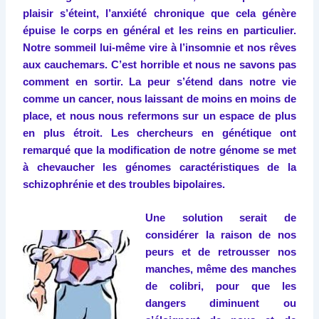
plaisir s’éteint, l’anxiété chronique que cela génère
épuise le corps en général et les reins en particulier.
Notre sommeil lui-même vire à l’insomnie et nos rêves
aux cauchemars. C’est horrible et nous ne savons pas
comment en sortir. La peur s’étend dans notre vie
comme un cancer, nous laissant de moins en moins de
place, et nous nous refermons sur un espace de plus
en plus étroit. Les chercheurs en génétique ont
remarqué que la modification de notre génome se met
à chevaucher les génomes caractéristiques de la
schizophrénie et des troubles bipolaires.
Une solution serait de
considérer la raison de nos
peurs et de retrousser nos
manches, même des manches
de colibri, pour que les
dangers diminuent ou