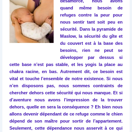
désamorcé, nous avons
quand même besoin de
refuges contre la peur pour
nous sentir tant soit peu en
sécurité. Dans la pyramide de
Maslow, la sécurité du gîte et
du couvert est à la base des
besoins, rien ne peut se
développer par dessus si
cette base n’est pas stable, et les yogis la place au
chakra racine, en bas. Autrement dit, ce besoin est
vital et touche l’ensemble de notre existence. Si nous
n’en disposons pas, nous sommes contraints de
chercher dehors cette sécurité qui nous manque. Et si
d’aventure nous avons l’impression de la trouver
dehors, quelle en sera la conséquence ? Eh bien nous
allons devenir dépendant de ce refuge comme le chien
dépend de son maître pour sortir de l’appartement.
Seulement, cette dépendance nous asservit à ce qui