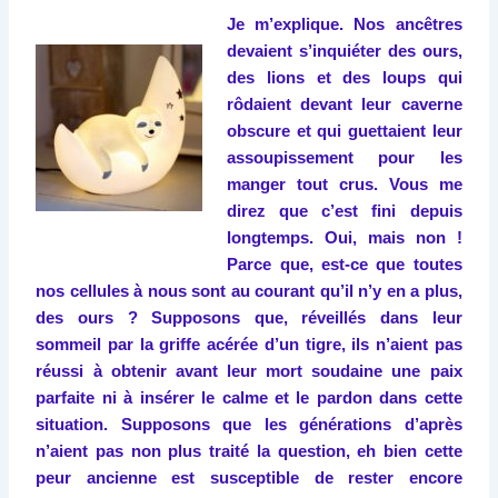
Je m’explique. Nos ancêtres
devaient s’inquiéter des ours,
des lions et des loups qui
rôdaient devant leur caverne
obscure et qui guettaient leur
assoupissement pour les
manger tout crus. Vous me
direz que c’est fini depuis
longtemps. Oui, mais non !
Parce que, est-ce que toutes
nos cellules à nous sont au courant qu’il n’y en a plus,
des ours ? Supposons que, réveillés dans leur
sommeil par la griffe acérée d’un tigre, ils n’aient pas
réussi à obtenir avant leur mort soudaine une paix
parfaite ni à insérer le calme et le pardon dans cette
situation. Supposons que les générations d’après
n’aient pas non plus traité la question, eh bien cette
peur ancienne est susceptible de rester encore