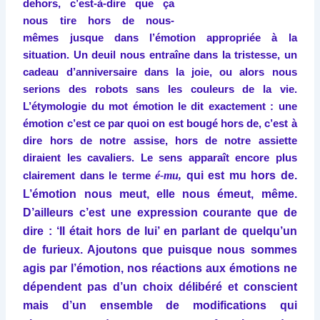
dehors, c’est-à-dire que ça
nous tire hors de nous-
mêmes jusque dans l’émotion appropriée à la
situation. Un deuil nous entraîne dans la tristesse, un
cadeau d’anniversaire dans la joie, ou alors nous
serions des robots sans les couleurs de la vie.
L’étymologie du mot émotion le dit exactement : une
émotion c’est ce par quoi on est bougé hors de, c’est à
dire hors de notre assise, hors de notre assiette
diraient les cavaliers. Le sens apparaît encore plus
é-mu,
qui est mu hors de.
clairement dans le terme
L’émotion nous meut, elle nous émeut, même.
D’ailleurs c’est une expression courante que de
dire : ‘Il était hors de lui’ en parlant de quelqu’un
de furieux. Ajoutons que puisque nous sommes
agis par l’émotion, nos réactions aux émotions ne
dépendent pas d’un choix délibéré et conscient
mais d’un ensemble de modifications qui