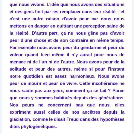
que nous vivons. L’idée que nous avons des situations
et des gens finit par les remplacer dans leur réalité – et
c’est une autre raison d’avoir peur car nous nous
mettons en danger en quittant une perception saine de
la réalité. D’autre part, ça ne nous gêne pas d’avoir
peur d’une chose et de son contraire en même temps.
Par exemple nous avons peur du gendarme et peur du
voleur quand bien même il n’y aurait pour nous de
menace ni de l’un ni de l’autre. Nous avons peur de la
solitude et peur des autres, même si pour l’instant
notre quotidien est assez harmonieux. Nous avons
peur de mourir et peur de vivre. Cette incohérence ne
nous saute pas aux yeux, comment ça se fait ? Parce
que nous y sommes habitués depuis des générations.
Nos peurs ne concernent pas que nous, elles
expriment aussi celles de nos ancêtres depuis la
glaciation, comme le disait Freud dans des hypothèses
dites phylogénétiques.