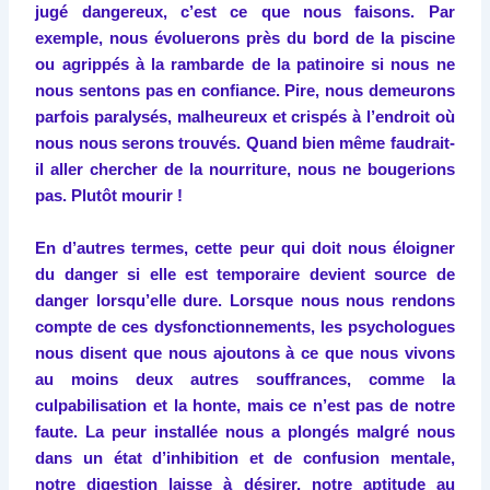
jugé dangereux, c’est ce que nous faisons. Par
exemple, nous évoluerons près du bord de la piscine
ou agrippés à la rambarde de la patinoire si nous ne
nous sentons pas en confiance. Pire, nous demeurons
parfois paralysés, malheureux et crispés à l’endroit où
nous nous serons trouvés. Quand bien même faudrait-
il aller chercher de la nourriture, nous ne bougerions
pas. Plutôt mourir !
En d’autres termes, cette peur qui doit nous éloigner
du danger si elle est temporaire devient source de
danger lorsqu’elle dure. Lorsque nous nous rendons
compte de ces dysfonctionnements, les psychologues
nous disent que nous ajoutons à ce que nous vivons
au moins deux autres souffrances, comme la
culpabilisation et la honte, mais ce n’est pas de notre
faute. La peur installée nous a plongés malgré nous
dans un état d’inhibition et de confusion mentale,
notre digestion laisse à désirer, notre aptitude au