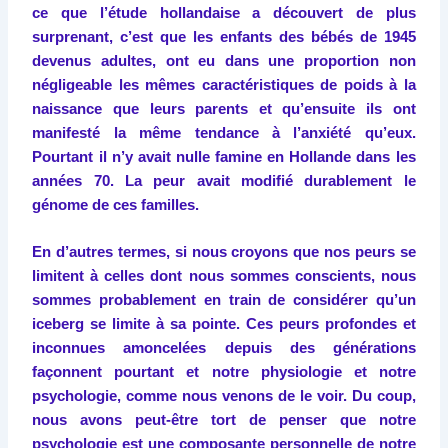
ce que l’étude hollandaise a découvert de plus
surprenant, c’est que les enfants des bébés de 1945
devenus adultes, ont eu dans une proportion non
négligeable les mêmes caractéristiques de poids à la
naissance que leurs parents et qu’ensuite ils ont
manifesté la même tendance à l’anxiété qu’eux.
Pourtant il n’y avait nulle famine en Hollande dans les
années 70. La peur avait modifié durablement le
génome de ces familles.
En d’autres termes, si nous croyons que nos peurs se
limitent à celles dont nous sommes conscients, nous
sommes probablement en train de considérer qu’un
iceberg se limite à sa pointe. Ces peurs profondes et
inconnues amoncelées depuis des générations
façonnent pourtant et notre physiologie et notre
psychologie, comme nous venons de le voir. Du coup,
nous avons peut-être tort de penser que notre
psychologie est une composante personnelle de notre