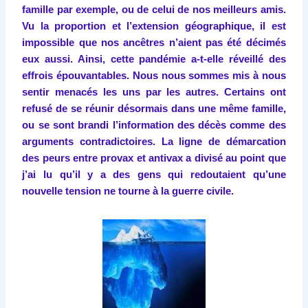
famille par exemple, ou de celui de nos meilleurs amis.
Vu la proportion et l’extension géographique, il est
impossible que nos ancêtres n’aient pas été décimés
eux aussi. Ainsi, cette pandémie a-t-elle réveillé des
effrois épouvantables. Nous nous sommes mis à nous
sentir menacés les uns par les autres. Certains ont
refusé de se réunir désormais dans une même famille,
ou se sont brandi l’information des décès comme des
arguments contradictoires. La ligne de démarcation
des peurs entre provax et antivax a divisé au point que
j’ai lu qu’il y a des gens qui redoutaient qu’une
nouvelle tension ne tourne à la guerre civile.