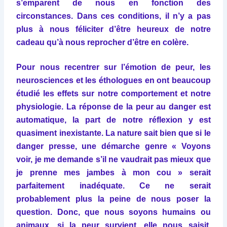
s’emparent de nous en fonction des
circonstances. Dans ces conditions, il n’y a pas
plus à nous féliciter d’être heureux de notre
cadeau qu’à nous reprocher d’être en colère.
Pour nous recentrer sur l’émotion de peur, les
neurosciences et les éthologues en ont beaucoup
étudié les effets sur notre comportement et notre
physiologie. La réponse de la peur au danger est
automatique, la part de notre réflexion y est
quasiment inexistante. La nature sait bien que si le
danger presse, une démarche genre « Voyons
voir, je me demande s’il ne vaudrait pas mieux que
je prenne mes jambes à mon cou » serait
parfaitement inadéquate. Ce ne serait
probablement plus la peine de nous poser la
question. Donc, que nous soyons humains ou
animaux, si la peur survient, elle nous saisit.