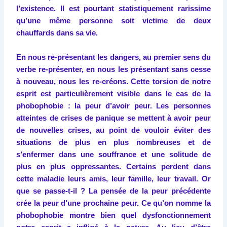
l’existence. Il est pourtant statistiquement rarissime
qu’une même personne soit victime de deux
chauffards dans sa vie.
En nous re-présentant les dangers, au premier sens du
verbe re-présenter, en nous les présentant sans cesse
à nouveau, nous les re-créons. Cette torsion de notre
esprit est particulièrement visible dans le cas de la
phobophobie : la peur d’avoir peur. Les personnes
atteintes de crises de panique se mettent à avoir peur
de nouvelles crises, au point de vouloir éviter des
situations de plus en plus nombreuses et de
s’enfermer dans une souffrance et une solitude de
plus en plus oppressantes. Certains perdent dans
cette maladie leurs amis, leur famille, leur travail. Or
que se passe-t-il ? La pensée de la peur précédente
crée la peur d’une prochaine peur. Ce qu’on nomme la
phobophobie montre bien quel dysfonctionnement