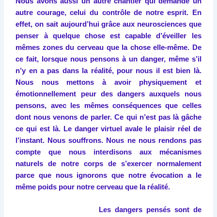
Nous avons aussi un autre chantier qui demande un
autre courage, celui du contrôle de notre esprit. En
effet, on sait aujourd’hui grâce aux neurosciences que
penser à quelque chose est capable d’éveiller les
mêmes zones du cerveau que la chose elle-même. De
ce fait, lorsque nous pensons à un danger, même s’il
n’y en a pas dans la réalité, pour nous il est bien là.
Nous nous mettons à avoir physiquement et
émotionnellement peur des dangers auxquels nous
pensons, avec les mêmes conséquences que celles
dont nous venons de parler. Ce qui n’est pas là gâche
ce qui est là. Le danger virtuel avale le plaisir réel de
l’instant. Nous souffrons. Nous ne nous rendons pas
compte que nous interdisons aux mécanismes
naturels de notre corps de s’exercer normalement
parce que nous ignorons que notre évocation a le
même poids pour notre cerveau que la réalité.
Les dangers pensés sont de